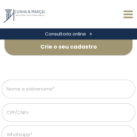
Consultoria online
Crie o seu cadastro