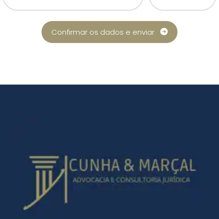
Confirmar os dados e enviar