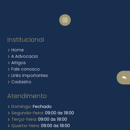
Institucional
Home
A Advocacia
Artigos
Fale conosco
Links importantes
Cadastro
Atendimento
Domingo:
Fechado
Segunda-feira:
09:00 às 18:00
Terça-feira:
09:00 às 18:00
Quarta-feira:
09:00 às 18:00