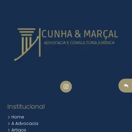
Institucional
Home
A Advocacia
Artigos