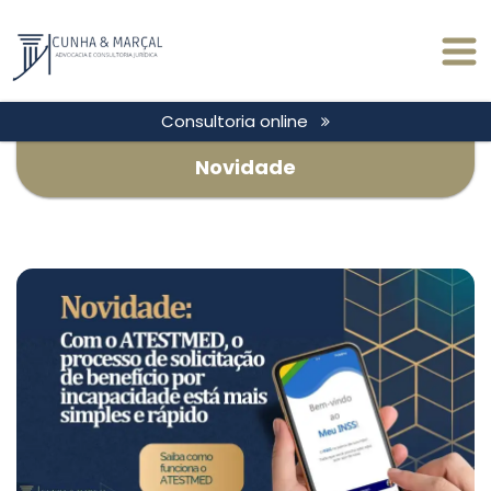
Consultoria online
Novidade