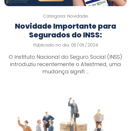
Categoria:
Novidade
Novidade Importante para
Segurados do INSS:
Públicado no dia: 06
05
2024
/
/
O Instituto Nacional do Seguro Social (INSS)
introduziu recentemente o Atestmed, uma
mudança signifi ...