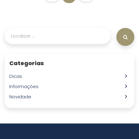
Categorias
Dicas
Informações
Novidade