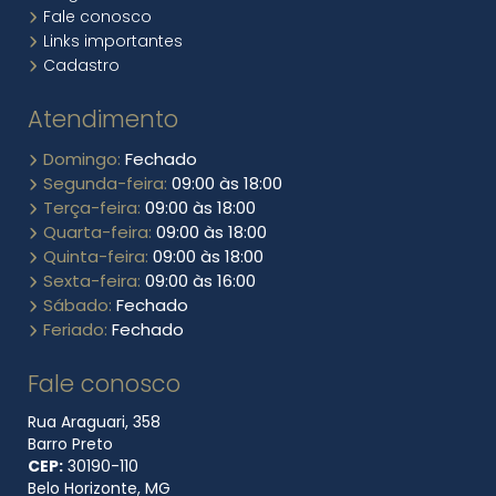
Fale conosco
Links importantes
Cadastro
Atendimento
Domingo:
Fechado
Segunda-feira:
09:00 às 18:00
Terça-feira:
09:00 às 18:00
Quarta-feira:
09:00 às 18:00
Quinta-feira:
09:00 às 18:00
Sexta-feira:
09:00 às 16:00
Sábado:
Fechado
Feriado:
Fechado
Fale conosco
Rua Araguari, 358
Barro Preto
CEP:
30190​-110
Belo Horizonte, MG