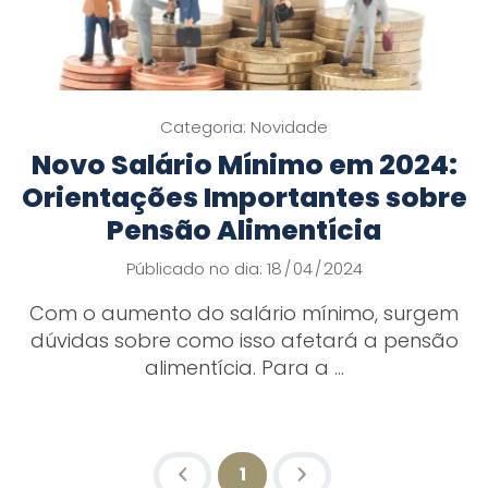
Categoria:
Novidade
Novo Salário Mínimo em 2024:
Orientações Importantes sobre
Pensão Alimentícia
Públicado no dia: 18
04
2024
/
/
Com o aumento do salário mínimo, surgem
dúvidas sobre como isso afetará a pensão
alimentícia. Para a ...
1
(atual)