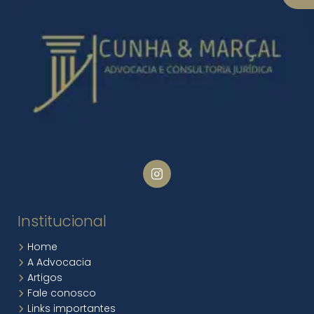
Institucional
Home
A Advocacia
Artigos
Fale conosco
Links importantes