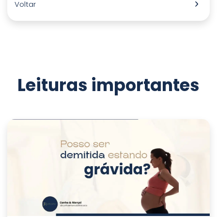
Voltar
Leituras importantes