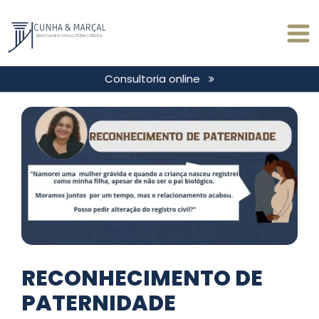
Consultoria online
RECONHECIMENTO DE
PATERNIDADE