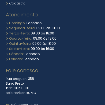
Cadastro
Atendimento
Domingo:
Fechado
Segunda-feira:
09:00 às 18:00
Terça-feira:
09:00 às 18:00
Quarta-feira:
09:00 às 18:00
Quinta-feira:
09:00 às 18:00
Sexta-feira:
09:00 às 16:00
Sábado:
Fechado
Feriado:
Fechado
Fale conosco
Rua Araguari, 358
Barro Preto
CEP:
30190​-110
Belo Horizonte, MG