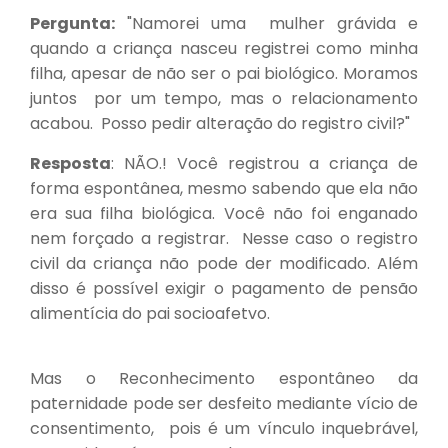
Pergunta:
"Namorei uma mulher grávida e
quando a criança nasceu registrei como minha
filha, apesar de não ser o pai biológico. Moramos
juntos por um tempo, mas o relacionamento
acabou. Posso pedir alteração do registro civil?"
Resposta
: NÃO.! Você registrou a criança de
forma espontânea, mesmo sabendo que ela não
era sua filha biológica. Você não foi enganado
nem forçado a registrar. Nesse caso o registro
civil da criança não pode der modificado. Além
disso é possível exigir o pagamento de pensão
alimentícia do pai socioafetvo.
Mas o Reconhecimento espontâneo da
paternidade pode ser desfeito mediante vício de
consentimento, pois é um vínculo inquebrável,