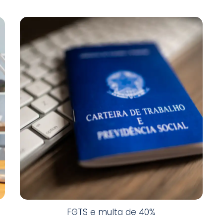
FGTS e multa de 40%