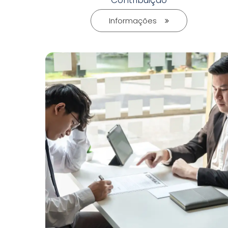
Contribuição
Informações