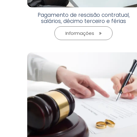
Pagamento de rescisão contratual,
salários, décimo terceiro e férias
Informações