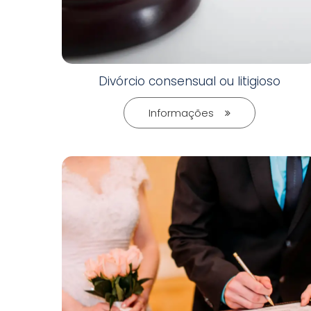
Divórcio consensual ou litigioso
Informações