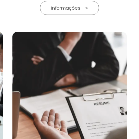
Informações