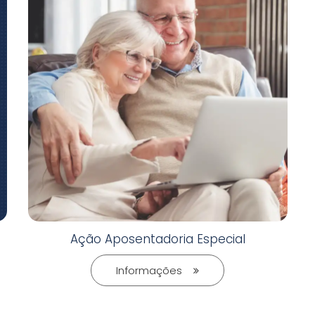
Ação Aposentadoria Especial
Informações