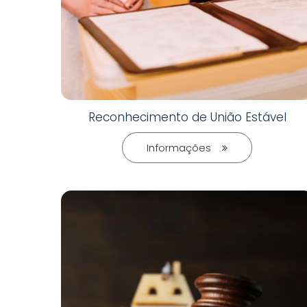
Reconhecimento de União Estável
Informações