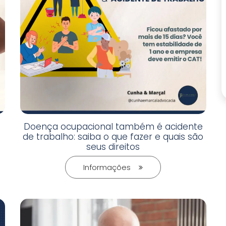
Doença ocupacional também é acidente
de trabalho: saiba o que fazer e quais são
seus direitos
Informações