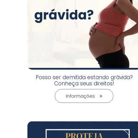
Posso ser demitida estando grávida?
Conheça seus direitos!
Informações