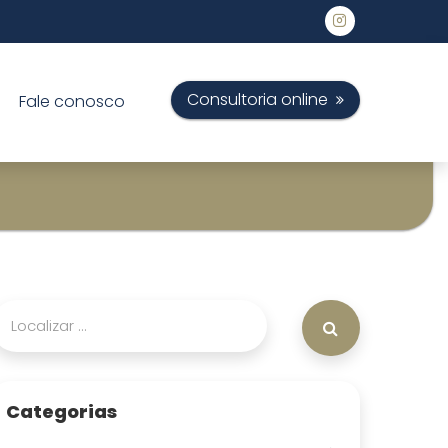
Consultoria online
Fale conosco
Categorias