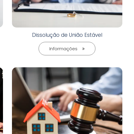
Dissolução de União Estável
Informações