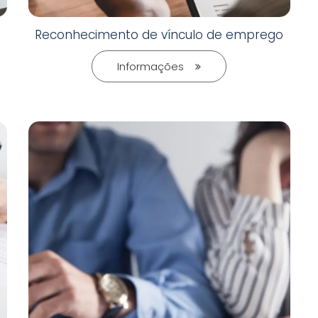
Reconhecimento de vínculo de emprego
Informações