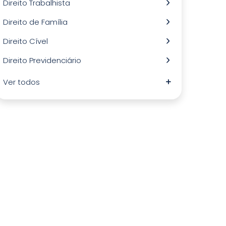
Direito Trabalhista
Direito de Família
Direito Cível
Direito Previdenciário
Ver todos