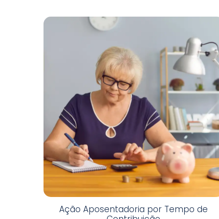
Ação Aposentadoria por Tempo de